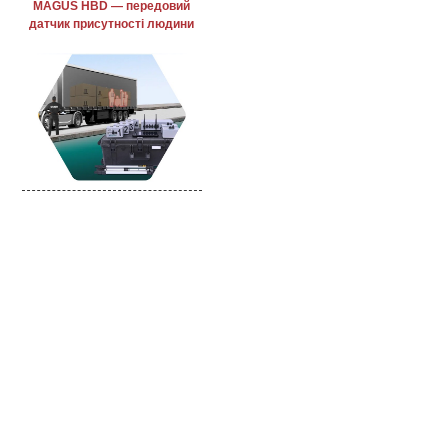
MAGUS HBD — передовий
датчик присутності людини