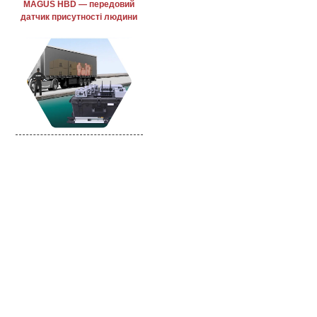
MAGUS HBD — передовий
датчик присутності людини